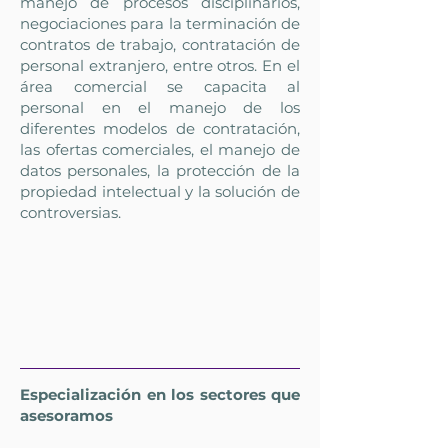
manejo de procesos disciplinarios,
negociaciones para la terminación de
contratos de trabajo, contratación de
personal extranjero, entre otros. En el
área comercial se capacita al
personal en el manejo de los
diferentes modelos de contratación,
las ofertas comerciales, el manejo de
datos personales, la protección de la
propiedad intelectual y la solución de
controversias.
Especialización en los sectores que
asesoramos