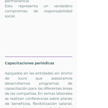
permanencia.
Esto representa un verdadero
compromiso de responsabilidad
social.
Capacitaciones periódicas
Apoyados en las entidades sin ánimo
de lucro que asesoramos
desarrollamos programas de
capacitación para las diferentes áreas
de las compañías. En temas laborales
se realizan conferencias sobre planes
de beneficios, flexibilización salarial,