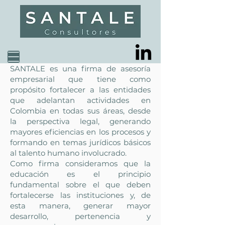
SANTALE es una firma de asesoría
empresarial que tiene como
propósito fortalecer a las entidades
que adelantan actividades en
Colombia en todas sus áreas, desde
la perspectiva legal, generando
mayores eficiencias en los procesos y
formando en temas jurídicos básicos
al talento humano involucrado.
Como firma consideramos que la
educación es el principio
fundamental sobre el que deben
fortalecerse las instituciones y
,
de
esta manera, generar mayor
desarrollo, pertenencia y